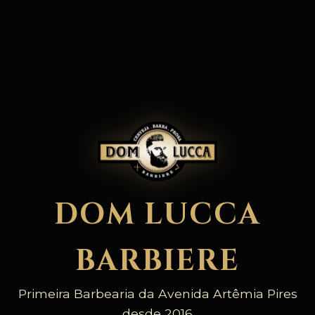
DOM LUCCA
BARBIERE
Primeira Barbearia da Avenida Artêmia Pires
desde 2016